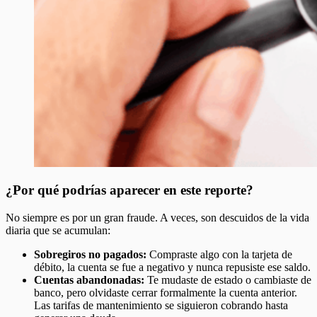
¿Por qué podrías aparecer en este reporte?
No siempre es por un gran fraude. A veces, son descuidos de la vida
diaria que se acumulan:
Sobregiros no pagados:
Compraste algo con la tarjeta de
débito, la cuenta se fue a negativo y nunca repusiste ese saldo.
Cuentas abandonadas:
Te mudaste de estado o cambiaste de
banco, pero olvidaste cerrar formalmente la cuenta anterior.
Las tarifas de mantenimiento se siguieron cobrando hasta