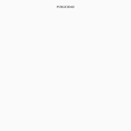
PUBLICIDAD