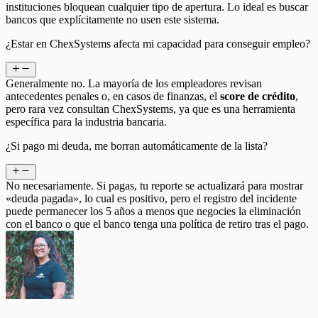
instituciones bloquean cualquier tipo de apertura. Lo ideal es buscar
bancos que explícitamente no usen este sistema.
¿Estar en ChexSystems afecta mi capacidad para conseguir empleo?
Generalmente no. La mayoría de los empleadores revisan
antecedentes penales o, en casos de finanzas, el
score de crédito
,
pero rara vez consultan ChexSystems, ya que es una herramienta
específica para la industria bancaria.
¿Si pago mi deuda, me borran automáticamente de la lista?
No necesariamente. Si pagas, tu reporte se actualizará para mostrar
«deuda pagada», lo cual es positivo, pero el registro del incidente
puede permanecer los 5 años a menos que negocies la eliminación
con el banco o que el banco tenga una política de retiro tras el pago.