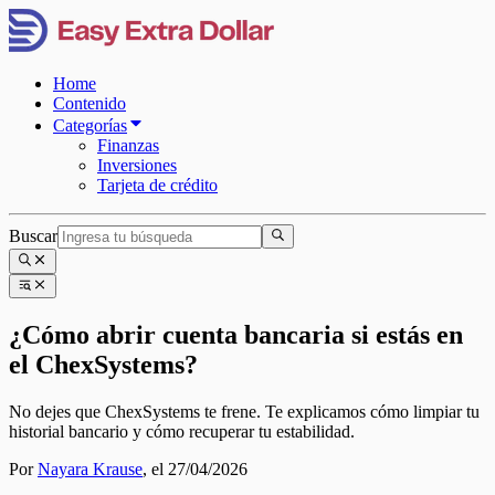
Home
Contenido
Categorías
Finanzas
Inversiones
Tarjeta de crédito
Buscar
¿Cómo abrir cuenta bancaria si estás en
el ChexSystems?
No dejes que ChexSystems te frene. Te explicamos cómo limpiar tu
historial bancario y cómo recuperar tu estabilidad.
Por
Nayara Krause
,
el 27/04/2026