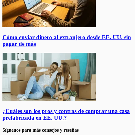
Cómo enviar dinero al extranjero desde EE. UU. sin
pagar de más
¿Cuáles son los pros y contras de comprar una casa
prefabricada en EE. UU.?
Síguenos para más consejos y reseñas