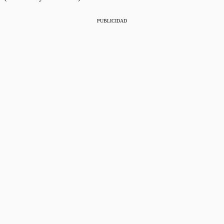
PUBLICIDAD