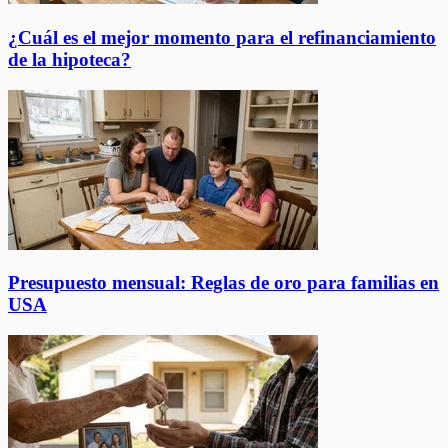
¿Cuál es el mejor momento para el refinanciamiento
de la hipoteca?
Presupuesto mensual: Reglas de oro para familias en
USA