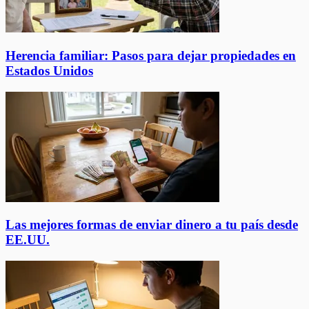
Herencia familiar: Pasos para dejar propiedades en
Estados Unidos
Las mejores formas de enviar dinero a tu país desde
EE.UU.