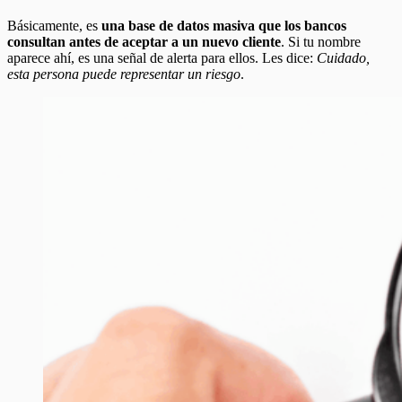
Básicamente, es
una base de datos masiva que los bancos
consultan antes de aceptar a un nuevo cliente
. Si tu nombre
aparece ahí, es una señal de alerta para ellos. Les dice:
Cuidado,
esta persona puede representar un riesgo
.