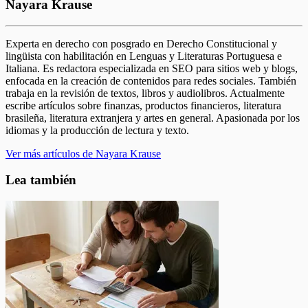
Nayara Krause
Experta en derecho con posgrado en Derecho Constitucional y
lingüista con habilitación en Lenguas y Literaturas Portuguesa e
Italiana. Es redactora especializada en SEO para sitios web y blogs,
enfocada en la creación de contenidos para redes sociales. También
trabaja en la revisión de textos, libros y audiolibros. Actualmente
escribe artículos sobre finanzas, productos financieros, literatura
brasileña, literatura extranjera y artes en general. Apasionada por los
idiomas y la producción de lectura y texto.
Ver más artículos de Nayara Krause
Lea también