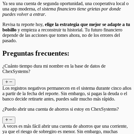
Ya sea una cuenta de segunda oportunidad, una cooperativa local o
una app moderna,
el sistema financiero tiene grietas por donde
puedes volver a entrar
.
Revisa tu reporte hoy,
elige la estrategia que mejor se adapte a tu
bolsillo
y empieza a reconstruir tu historial. Tu futuro financiero
depende de las acciones que tomes ahora, no de los errores del
pasado.
Preguntas frecuentes:
¿Cuánto tiempo dura mi nombre en la base de datos de
ChexSystems?
Los registros negativos permanecen en el sistema durante cinco años
a partir de la fecha del reporte. Sin embargo, si pagas la deuda o el
banco decide retirarte antes, puedes salir mucho más rápido.
¿Puedo abrir una cuenta de ahorros si estoy en ChexSystems?
A veces es más fácil abrir una cuenta de ahorros que una corriente,
ya que el riesgo de sobregiro es menor. Sin embargo, muchas