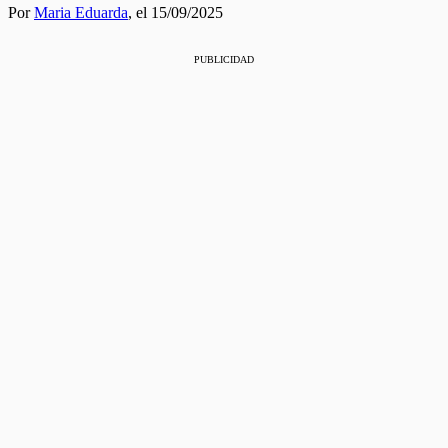
Por
Maria Eduarda
,
el 15/09/2025
PUBLICIDAD