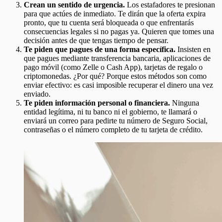
Crean un sentido de urgencia.
Los estafadores te presionan
para que actúes de inmediato. Te dirán que la oferta expira
pronto, que tu cuenta será bloqueada o que enfrentarás
consecuencias legales si no pagas ya. Quieren que tomes una
decisión antes de que tengas tiempo de pensar.
Te piden que pagues de una forma específica.
Insisten en
que pagues mediante transferencia bancaria, aplicaciones de
pago móvil (como Zelle o Cash App), tarjetas de regalo o
criptomonedas. ¿Por qué? Porque estos métodos son como
enviar efectivo: es casi imposible recuperar el dinero una vez
enviado.
Te piden información personal o financiera.
Ninguna
entidad legítima, ni tu banco ni el gobierno, te llamará o
enviará un correo para pedirte tu número de Seguro Social,
contraseñas o el número completo de tu tarjeta de crédito.