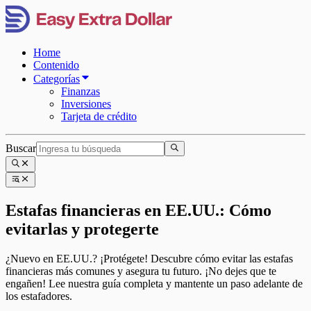
Home
Contenido
Categorías
Finanzas
Inversiones
Tarjeta de crédito
Buscar
Estafas financieras en EE.UU.: Cómo
evitarlas y protegerte
¿Nuevo en EE.UU.? ¡Protégete! Descubre cómo evitar las estafas
financieras más comunes y asegura tu futuro. ¡No dejes que te
engañen! Lee nuestra guía completa y mantente un paso adelante de
los estafadores.