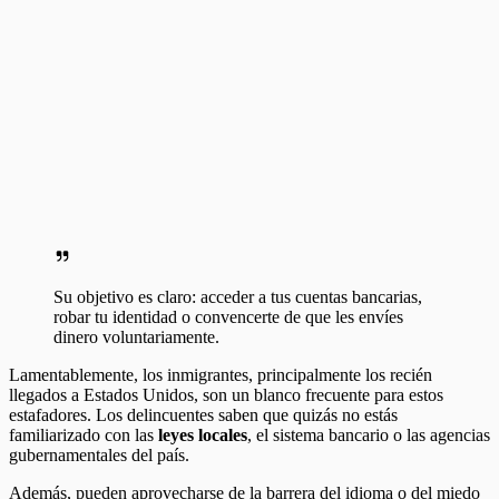
Su objetivo es claro: acceder a tus cuentas bancarias,
robar tu identidad o convencerte de que les envíes
dinero voluntariamente.
Lamentablemente, los inmigrantes, principalmente los recién
llegados a Estados Unidos, son un blanco frecuente para estos
estafadores. Los delincuentes saben que quizás no estás
familiarizado con las
leyes locales
, el sistema bancario o las agencias
gubernamentales del país.
Además, pueden aprovecharse de la barrera del idioma o del miedo