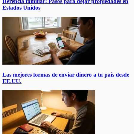
Herencia familiar: Pasos para dejar propiedades en
Estados Unidos
Las mejores formas de enviar dinero a tu país desde
EE.UU.