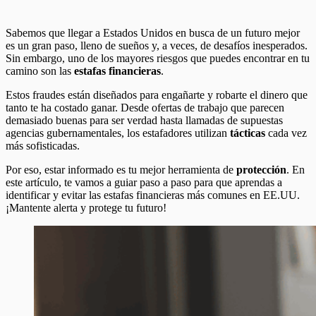
Sabemos que llegar a Estados Unidos en busca de un futuro mejor
es un gran paso, lleno de sueños y, a veces, de desafíos inesperados.
Sin embargo, uno de los mayores riesgos que puedes encontrar en tu
camino son las
estafas financieras
.
Estos fraudes están diseñados para engañarte y robarte el dinero que
tanto te ha costado ganar. Desde ofertas de trabajo que parecen
demasiado buenas para ser verdad hasta llamadas de supuestas
agencias gubernamentales, los estafadores utilizan
tácticas
cada vez
más sofisticadas.
Por eso, estar informado es tu mejor herramienta de
protección
. En
este artículo, te vamos a guiar paso a paso para que aprendas a
identificar y evitar las estafas financieras más comunes en EE.UU.
¡Mantente alerta y protege tu futuro!