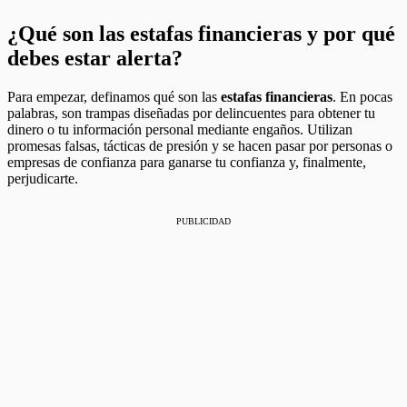
¿Qué son las estafas financieras y por qué
debes estar alerta?
Para empezar, definamos qué son las
estafas financieras
. En pocas
palabras, son trampas diseñadas por delincuentes para obtener tu
dinero o tu información personal mediante engaños. Utilizan
promesas falsas, tácticas de presión y se hacen pasar por personas o
empresas de confianza para ganarse tu confianza y, finalmente,
perjudicarte.
PUBLICIDAD