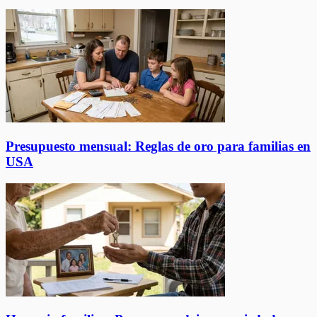
Presupuesto mensual: Reglas de oro para familias en
USA