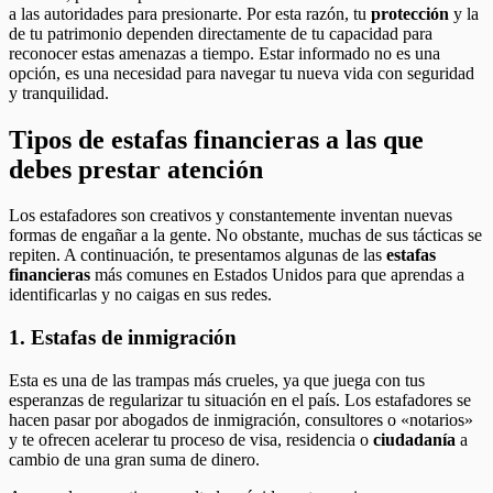
a las autoridades para presionarte. Por esta razón, tu
protección
y la
de tu patrimonio dependen directamente de tu capacidad para
reconocer estas amenazas a tiempo. Estar informado no es una
opción, es una necesidad para navegar tu nueva vida con seguridad
y tranquilidad.
Tipos de estafas financieras a las que
debes prestar atención
Los estafadores son creativos y constantemente inventan nuevas
formas de engañar a la gente. No obstante, muchas de sus tácticas se
repiten. A continuación, te presentamos algunas de las
estafas
financieras
más comunes en Estados Unidos para que aprendas a
identificarlas y no caigas en sus redes.
1. Estafas de inmigración
Esta es una de las trampas más crueles, ya que juega con tus
esperanzas de regularizar tu situación en el país. Los estafadores se
hacen pasar por abogados de inmigración, consultores o «notarios»
y te ofrecen acelerar tu proceso de visa, residencia o
ciudadanía
a
cambio de una gran suma de dinero.