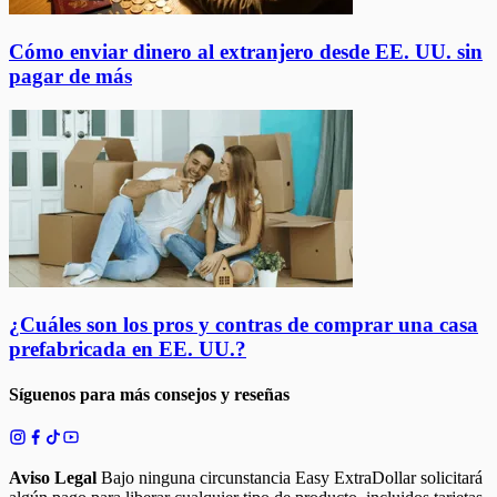
Cómo enviar dinero al extranjero desde EE. UU. sin
pagar de más
¿Cuáles son los pros y contras de comprar una casa
prefabricada en EE. UU.?
Síguenos para más consejos y reseñas
Aviso Legal
Bajo ninguna circunstancia Easy ExtraDollar solicitará