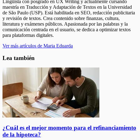
Lingüista con posgrado en UX Writing y actualmente cursando
maestría en Traducción y Adaptación de Textos en la Universidad
de São Paulo (USP). Está habilitada en SEO, redacción publicitaria
y revisión de textos. Crea contenido sobre finanzas, cultura,
literatura y exámenes públicos. Apasionada por las palabras y la
comunicación centrada en el usuario, se dedica a optimizar textos
para plataformas digitales.
Ver más artículos de Maria Eduarda
Lea también
¿Cuál es el mejor momento para el refinanciamiento
de la hipoteca?