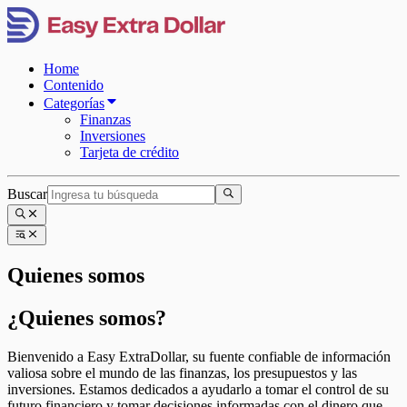
Home
Contenido
Categorías
Finanzas
Inversiones
Tarjeta de crédito
Buscar
Quienes somos
¿Quienes somos?
Bienvenido a Easy ExtraDollar, su fuente confiable de información
valiosa sobre el mundo de las finanzas, los presupuestos y las
inversiones. Estamos dedicados a ayudarlo a tomar el control de su
futuro financiero y tomar decisiones informadas con el dinero que