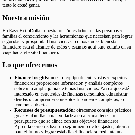
tanto le costó ganar.
Nuestra misión
En Easy ExtraDollar, nuestra misión es brindar a las personas y
familias el conocimiento y las herramientas que necesitan para lograr
seguridad y prosperidad financiera. Creemos que el bienestar
financiero está al alcance de todos y estamos aquí para guiarlo en su
viaje hacia el éxito financiero.
Lo que ofrecemos
Finance Insights:
nuestro equipo de entusiastas y expertos
financieros proporciona información y análisis completos
sobre una amplia gama de temas financieros. Ya sea que esté
interesado en estrategias de finanzas personales, administrar
deudas o comprender conceptos financieros complejos, lo
tenemos cubierto.
Recursos de presupuestación:
ofrecemos consejos prácticos,
guías y plantillas para ayudarle a crear y mantener un
presupuesto que se alinee con sus objetivos financieros.
Aprenda cómo realizar un seguimiento de los gastos, ahorrar
para el futuro y lograr estabilidad financiera mediante una