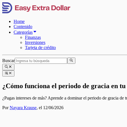
Home
Contenido
Categorías
Finanzas
Inversiones
Tarjeta de crédito
Buscar
¿Cómo funciona el periodo de gracia en tu
¿Pagas intereses de más? Aprende a dominar el periodo de gracia de tu 
Por
Nayara Krause
,
el 12/06/2026