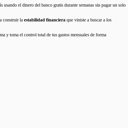
rás usando el dinero del banco gratis durante semanas sin pagar un solo
a construir la
estabilidad financiera
que viniste a buscar a los
tema y toma el control total de tus gastos mensuales de forma