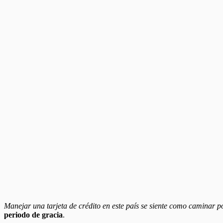
Manejar una tarjeta de crédito en este país se siente como caminar po
periodo de gracia
.