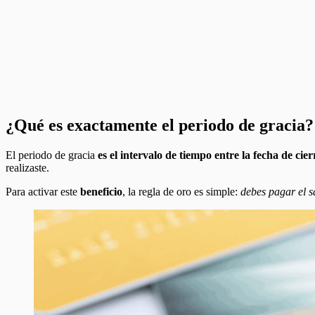
¿Qué es exactamente el periodo de gracia?
El periodo de gracia
es el intervalo de tiempo entre la fecha de cie
realizaste.
Para activar este
beneficio
, la regla de oro es simple:
debes pagar el sa