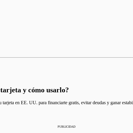
 tarjeta y cómo usarlo?
tarjeta en EE. UU. para financiarte gratis, evitar deudas y ganar estabi
PUBLICIDAD