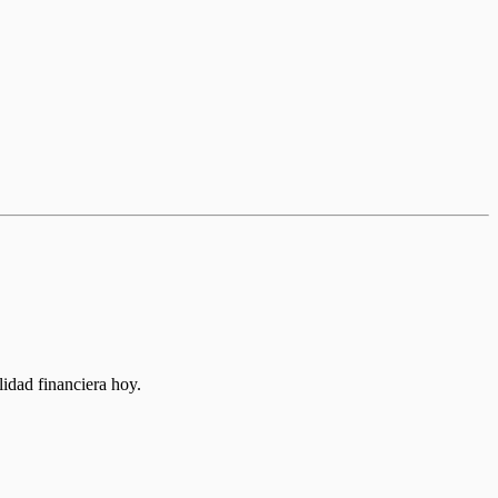
lidad financiera hoy.