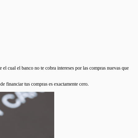
te el cual el banco no te cobra intereses por las compras nuevas que
o de financiar tus compras es exactamente cero.