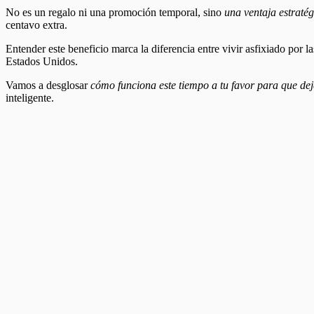
No es un regalo ni una promoción temporal, sino
una ventaja estratég
centavo extra.
Entender este beneficio marca la diferencia entre vivir asfixiado por 
Estados Unidos.
Vamos a desglosar
cómo funciona este tiempo a tu favor para que d
inteligente.