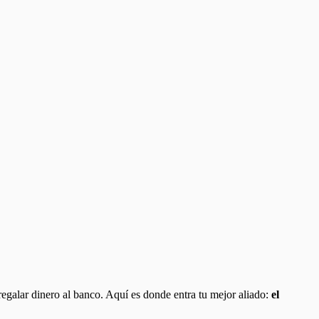
s regalar dinero al banco. Aquí es donde entra tu mejor aliado:
el