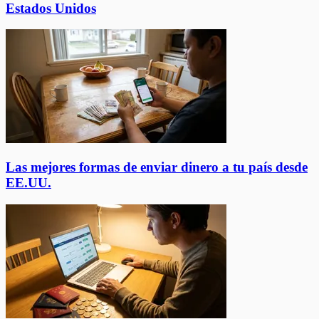
Estados Unidos
Las mejores formas de enviar dinero a tu país desde
EE.UU.