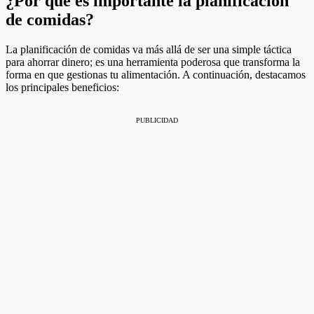
¿Por qué es importante la planificación
de comidas?
La planificación de comidas va más allá de ser una simple táctica
para ahorrar dinero; es una herramienta poderosa que transforma la
forma en que gestionas tu alimentación. A continuación, destacamos
los principales beneficios:
PUBLICIDAD