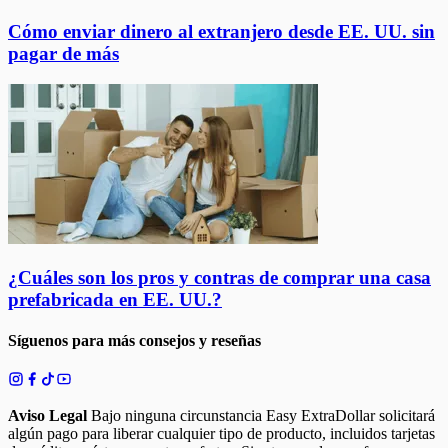
Cómo enviar dinero al extranjero desde EE. UU. sin
pagar de más
¿Cuáles son los pros y contras de comprar una casa
prefabricada en EE. UU.?
Síguenos para más consejos y reseñas
Aviso Legal
Bajo ninguna circunstancia Easy ExtraDollar solicitará
algún pago para liberar cualquier tipo de producto, incluidos tarjetas