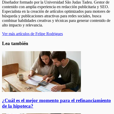
Diseñador formado por la Universidad São Judas Tadeu. Gestor de
contenido con amplia experiencia en redacción publicitaria y SEO.
Especialista en la creación de artículos optimizados para motores de
búsqueda y publicaciones atractivas para redes sociales, busca
combinar habilidades creativas y técnicas para generar contenido de
alto impacto y relevancia.
Ver más artículos de Felipe Rodrigues
Lea también
¿Cuál es el mejor momento para el refinanciamiento
de la hipoteca?