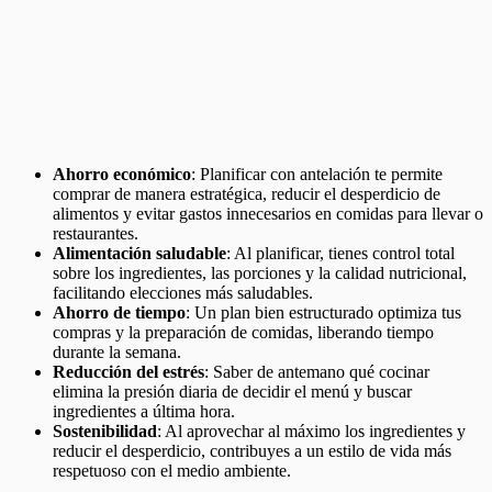
Ahorro económico
: Planificar con antelación te permite
comprar de manera estratégica, reducir el desperdicio de
alimentos y evitar gastos innecesarios en comidas para llevar o
restaurantes.
Alimentación saludable
: Al planificar, tienes control total
sobre los ingredientes, las porciones y la calidad nutricional,
facilitando elecciones más saludables.
Ahorro de tiempo
: Un plan bien estructurado optimiza tus
compras y la preparación de comidas, liberando tiempo
durante la semana.
Reducción del estrés
: Saber de antemano qué cocinar
elimina la presión diaria de decidir el menú y buscar
ingredientes a última hora.
Sostenibilidad
: Al aprovechar al máximo los ingredientes y
reducir el desperdicio, contribuyes a un estilo de vida más
respetuoso con el medio ambiente.