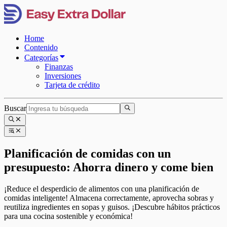
Home
Contenido
Categorías
Finanzas
Inversiones
Tarjeta de crédito
Buscar
Planificación de comidas con un
presupuesto: Ahorra dinero y come bien
¡Reduce el desperdicio de alimentos con una planificación de
comidas inteligente! Almacena correctamente, aprovecha sobras y
reutiliza ingredientes en sopas y guisos. ¡Descubre hábitos prácticos
para una cocina sostenible y económica!