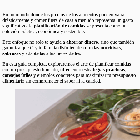
En un mundo donde los precios de los alimentos pueden variar
drásticamente y comer fuera de casa a menudo representa un gasto
significativo, la
planificación de comidas
se presenta como una
solución práctica, económica y sostenible.
Este enfoque no solo te ayuda a
ahorrar dinero
, sino que también
garantiza que tú y tu familia disfruten de comidas
nutritivas
,
sabrosas
y adaptadas a tus necesidades.
En esta guía completa, exploraremos el arte de planificar comidas
con un presupuesto limitado, ofreciendo
estrategias prácticas
,
consejos útiles
y ejemplos concretos para maximizar tu presupuesto
alimentario sin comprometer el sabor ni la calidad.