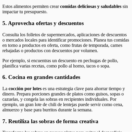
Estos alimentos permiten crear
comidas deliciosas y saludables
sin
impactar tu presupuesto.
5. Aprovecha ofertas y descuentos
Consulta los folletos de supermercados, aplicaciones de descuentos
o mercados locales para identificar promociones. Planea tus comidas
en torno a productos en oferta, como frutas de temporada, carnes
rebajadas o productos con descuentos por volumen.
Por ejemplo, si encuentras un descuento en pechugas de pollo,
planifica varias recetas, como pollo al horno, tacos o sopa.
6. Cocina en grandes cantidades
La
cocción por lotes
es una estrategia clave para ahorrar tiempo y
dinero. Prepara porciones grandes de platos como guisos, sopas o
cazuelas, y congela las sobras en recipientes individuales. Por
ejemplo, un gran lote de chili de lentejas puede servir como cena,
almuerzo y base para burritos durante la semana.
7. Reutiliza las sobras de forma creativa