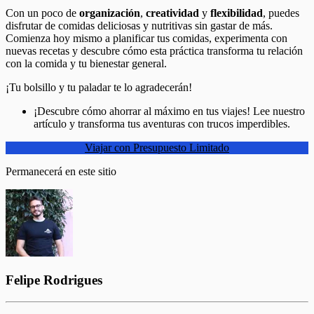
Con un poco de
organización
,
creatividad
y
flexibilidad
, puedes
disfrutar de comidas deliciosas y nutritivas sin gastar de más.
Comienza hoy mismo a planificar tus comidas, experimenta con
nuevas recetas y descubre cómo esta práctica transforma tu relación
con la comida y tu bienestar general.
¡Tu bolsillo y tu paladar te lo agradecerán!
¡Descubre cómo ahorrar al máximo en tus viajes! Lee nuestro
artículo y transforma tus aventuras con trucos imperdibles.
Viajar con Presupuesto Limitado
Permanecerá en este sitio
Felipe Rodrigues