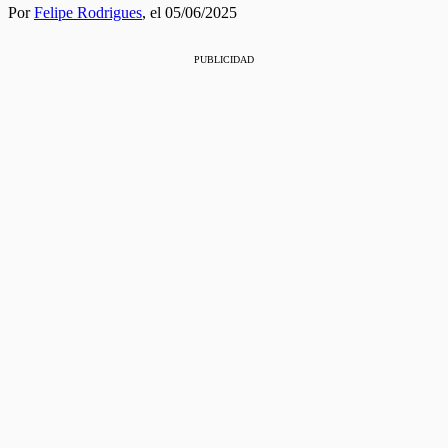
Por
Felipe Rodrigues
,
el 05/06/2025
PUBLICIDAD