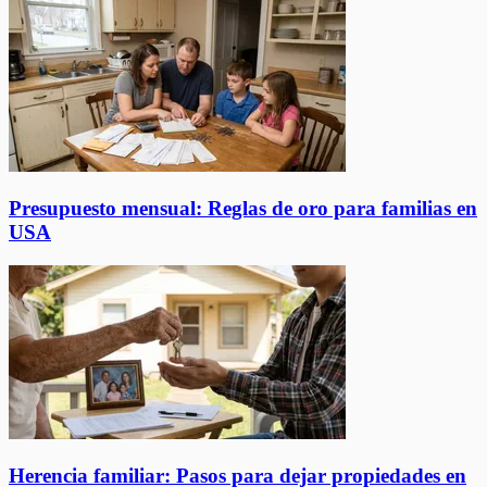
Presupuesto mensual: Reglas de oro para familias en
USA
Herencia familiar: Pasos para dejar propiedades en