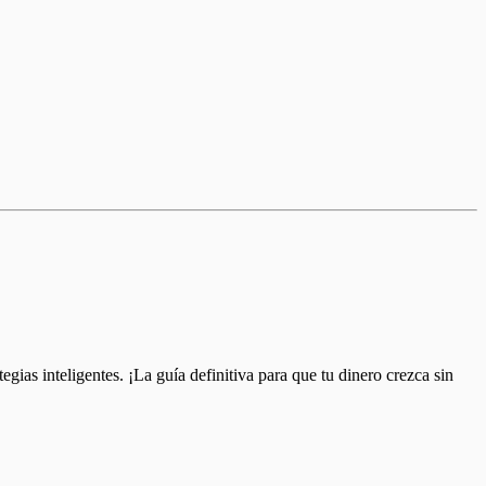
as inteligentes. ¡La guía definitiva para que tu dinero crezca sin