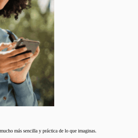
s mucho más sencilla y práctica de lo que imaginas.