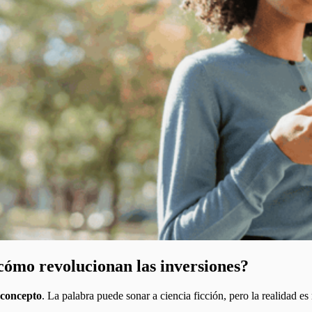
cómo revolucionan las inversiones?
concepto
. La palabra puede sonar a ciencia ficción, pero la realidad e