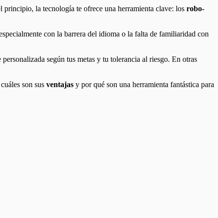
l principio, la tecnología te ofrece una herramienta clave: los
robo-
specialmente con la barrera del idioma o la falta de familiaridad con
 personalizada según tus metas y tu tolerancia al riesgo. En otras
, cuáles son sus
ventajas
y por qué son una herramienta fantástica para