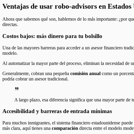
Ventajas de usar robo-advisors en Estados
Ahora que sabemos qué son, hablemos de lo más importante: ¿por qu
directas.
Costos bajos: más dinero para tu bolsillo
Una de las mayores barreras para acceder a un asesor financiero tradic
modelo.
Al automatizar la mayor parte del proceso, eliminan la necesidad de u
Generalmente, cobran una pequeña
comisión anual
como un porcentaj
podría cobrar un asesor tradicional.
A largo plazo, esa diferencia significa que una mayor parte de 
Accesibilidad y barreras de entrada mínimas
Para muchos inmigrantes, el sistema financiero estadounidense puede 
más clara, aquí tienes una
comparación
directa entre el modelo moder