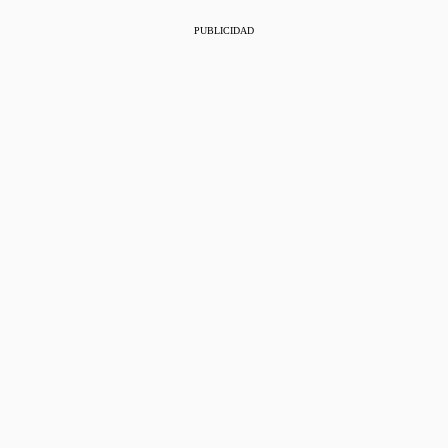
PUBLICIDAD