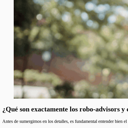
¿Qué son exactamente los robo-advisors y 
Antes de sumergirnos en los detalles, es fundamental entender bien el