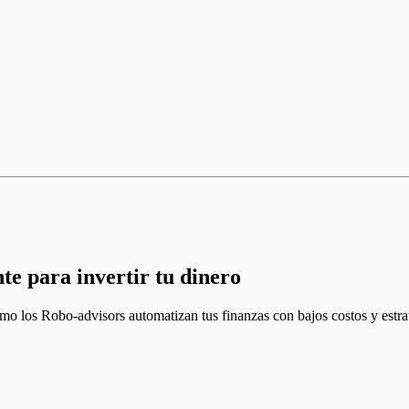
te para invertir tu dinero
los Robo-advisors automatizan tus finanzas con bajos costos y estrategi