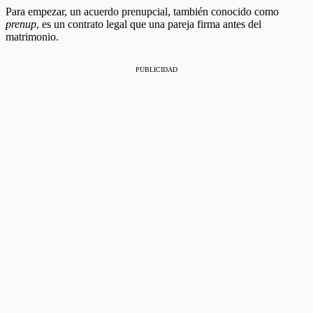
Para empezar, un acuerdo prenupcial, también conocido como
prenup
, es un contrato legal que una pareja firma antes del
matrimonio.
PUBLICIDAD