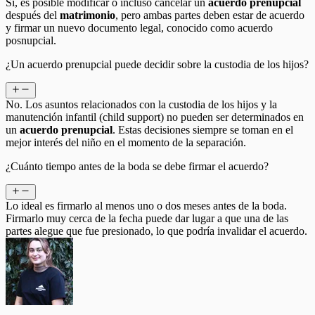
Sí, es posible modificar o incluso cancelar un
acuerdo prenupcial
después del
matrimonio
, pero ambas partes deben estar de acuerdo
y firmar un nuevo documento legal, conocido como acuerdo
posnupcial.
¿Un acuerdo prenupcial puede decidir sobre la custodia de los hijos?
No. Los asuntos relacionados con la custodia de los hijos y la
manutención infantil (child support) no pueden ser determinados en
un
acuerdo prenupcial
. Estas decisiones siempre se toman en el
mejor interés del niño en el momento de la separación.
¿Cuánto tiempo antes de la boda se debe firmar el acuerdo?
Lo ideal es firmarlo al menos uno o dos meses antes de la boda.
Firmarlo muy cerca de la fecha puede dar lugar a que una de las
partes alegue que fue presionado, lo que podría invalidar el acuerdo.