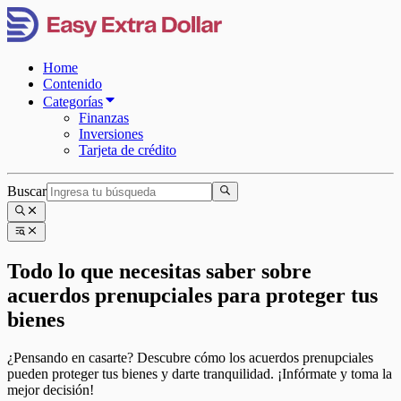
Home
Contenido
Categorías
Finanzas
Inversiones
Tarjeta de crédito
Buscar
Todo lo que necesitas saber sobre
acuerdos prenupciales para proteger tus
bienes
¿Pensando en casarte? Descubre cómo los acuerdos prenupciales
pueden proteger tus bienes y darte tranquilidad. ¡Infórmate y toma la
mejor decisión!