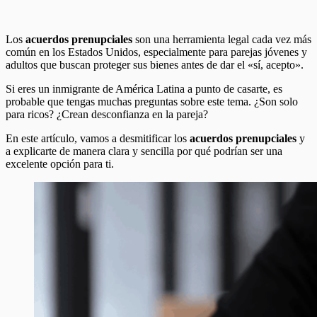
Los
acuerdos prenupciales
son una herramienta legal cada vez más
común en los Estados Unidos, especialmente para parejas jóvenes y
adultos que buscan proteger sus bienes antes de dar el «sí, acepto».
Si eres un inmigrante de América Latina a punto de casarte, es
probable que tengas muchas preguntas sobre este tema. ¿Son solo
para ricos? ¿Crean desconfianza en la pareja?
En este artículo, vamos a desmitificar los
acuerdos prenupciales
y
a explicarte de manera clara y sencilla por qué podrían ser una
excelente opción para ti.