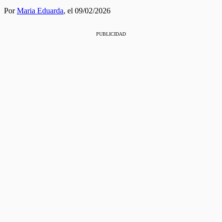
Por
Maria Eduarda
,
el 09/02/2026
PUBLICIDAD