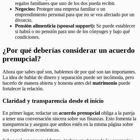
regalos familiares que uno de los dos pueda recibir.
Negocios:
Proteger una empresa familiar o un
emprendimiento personal para que no se vea afectado por un
divorcio.
Pensión alimenticia (spousal support):
Se puede establecer
si habrá o no pensión para uno de los cónyuges y bajo qué
condiciones.
¿Por qué deberías considerar un acuerdo
prenupcial?
Ahora que sabes qué son, hablemos de por qué son tan importantes.
La idea de hablar de dinero y separación puede ser incómoda, pero
hacerlo de manera abierta y honesta antes del
matrimonio
puede
fortalecer la relación.
Claridad y transparencia desde el inicio
En primer lugar, redactar un
acuerdo prenupcial
obliga a la pareja
a tener una conversación sincera sobre sus finanzas. Esto fomenta la
transparencia y asegura que ambos estén en la misma página sobre
sus expectativas económicas.