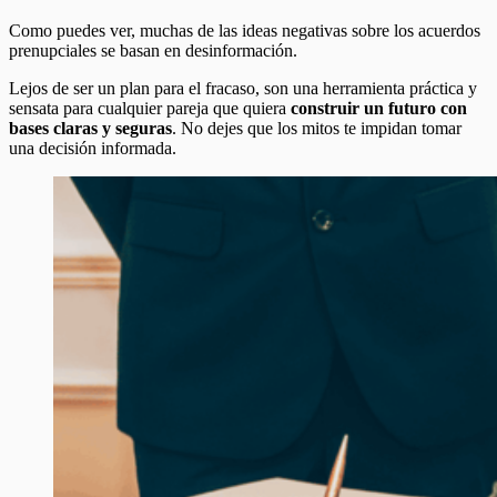
Como puedes ver, muchas de las ideas negativas sobre los acuerdos
prenupciales se basan en desinformación.
Lejos de ser un plan para el fracaso, son una herramienta práctica y
sensata para cualquier pareja que quiera
construir un futuro con
bases claras y seguras
. No dejes que los mitos te impidan tomar
una decisión informada.