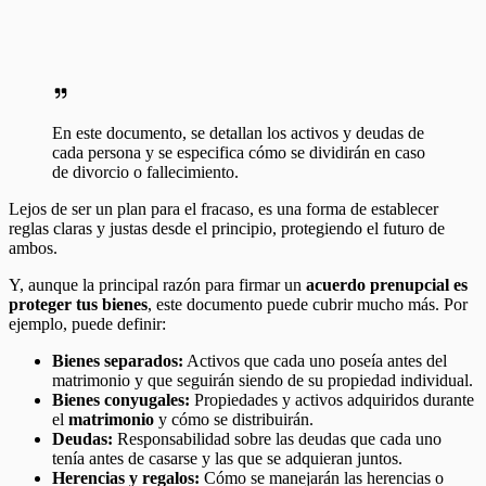
En este documento, se detallan los activos y deudas de
cada persona y se especifica cómo se dividirán en caso
de divorcio o fallecimiento.
Lejos de ser un plan para el fracaso, es una forma de establecer
reglas claras y justas desde el principio, protegiendo el futuro de
ambos.
Y, aunque la principal razón para firmar un
acuerdo prenupcial
es
proteger tus bienes
, este documento puede cubrir mucho más. Por
ejemplo, puede definir:
Bienes separados:
Activos que cada uno poseía antes del
matrimonio y que seguirán siendo de su propiedad individual.
Bienes conyugales:
Propiedades y activos adquiridos durante
el
matrimonio
y cómo se distribuirán.
Deudas:
Responsabilidad sobre las deudas que cada uno
tenía antes de casarse y las que se adquieran juntos.
Herencias y regalos:
Cómo se manejarán las herencias o