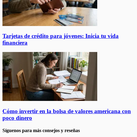
Tarjetas de crédito para jóvenes: Inicia tu vida
financiera
Cómo invertir en la bolsa de valores americana con
poco dinero
Síguenos para más consejos y reseñas