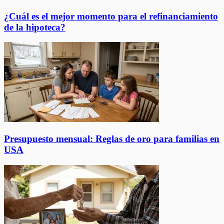
¿Cuál es el mejor momento para el refinanciamiento
de la hipoteca?
Presupuesto mensual: Reglas de oro para familias en
USA