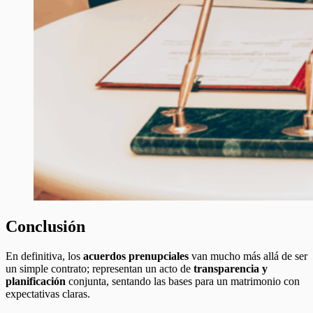
Conclusión
En definitiva, los
acuerdos prenupciales
van mucho más allá de ser
un simple contrato; representan un acto de
transparencia y
planificación
conjunta, sentando las bases para un matrimonio con
expectativas claras.