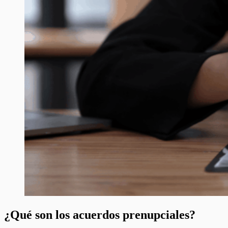
¿Qué son los acuerdos prenupciales?