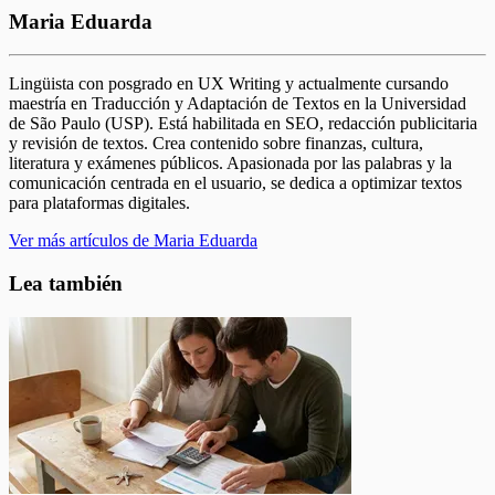
Maria Eduarda
Lingüista con posgrado en UX Writing y actualmente cursando
maestría en Traducción y Adaptación de Textos en la Universidad
de São Paulo (USP). Está habilitada en SEO, redacción publicitaria
y revisión de textos. Crea contenido sobre finanzas, cultura,
literatura y exámenes públicos. Apasionada por las palabras y la
comunicación centrada en el usuario, se dedica a optimizar textos
para plataformas digitales.
Ver más artículos de Maria Eduarda
Lea también