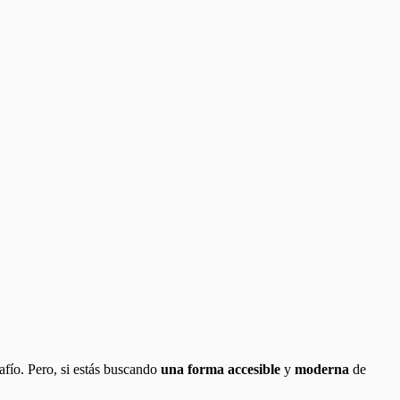
afío. Pero, si estás buscando
una forma accesible
y
moderna
de