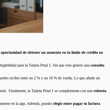
a oportunidad de obtener un aumento en tu límite de crédito en
elegibilidad para la Tarjeta Petal 1. Sin que esto genere una
consulta
uedes recibir entre un 2 % y un 10 % de vuelta. Lo que añade un
orial. Finalmente, la Tarjeta Petal 1 se complementa con una
robusta
amente en la app. Además, puedes
elegir entre pagar tu factura