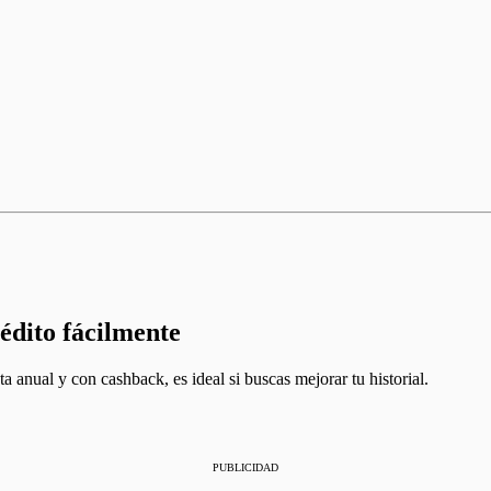
rédito fácilmente
ta anual y con cashback, es ideal si buscas mejorar tu historial.
PUBLICIDAD