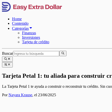
Home
Contenido
Categorías
Finanzas
Inversiones
Tarjeta de crédito
Buscar
Tarjeta Petal 1: tu aliada para construir c
La Tarjeta Petal 1 te ayuda a construir o reconstruir tu crédito. Sin cuo
Por
Nayara Krause
,
el 23/06/2025