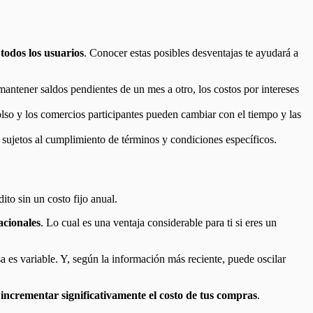
todos los usuarios
. Conocer estas posibles desventajas te ayudará a
mantener saldos pendientes de un mes a otro, los costos por intereses
lso y los comercios participantes pueden cambiar con el tiempo y las
 sujetos al cumplimiento de términos y condiciones específicos.
ito sin un costo fijo anual.
acionales
. Lo cual es una ventaja considerable para ti si eres un
asa es variable. Y, según la información más reciente, puede oscilar
incrementar significativamente el costo de tus compras
.