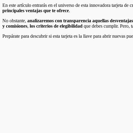
En este artículo entrarás en el universo de esta innovadora tarjeta de 
principales ventajas que te ofrece
.
No obstante,
analizaremos con transparencia aquellas desventajas
y comisiones
,
los criterios de elegibilidad
que debes cumplir. Pero, 
Prepárate para descubrir si esta tarjeta es la llave para abrir nuevas pu