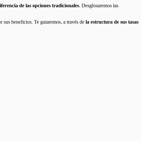
ferencia de las opciones tradicionales
. Desglosaremos las
de sus beneficios. Te guiaremos, a través de
la estructura de sus tasas